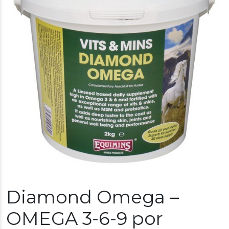
Diamond Omega –
OMEGA 3-6-9 por