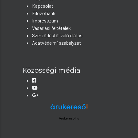
Kapcsolat
Filozófiánk
Impresszum
Vásárlási feltételek
Szerződéstől való elállás
Adatvédelmi szabályzat
Közösségi média
Árukereső.hu