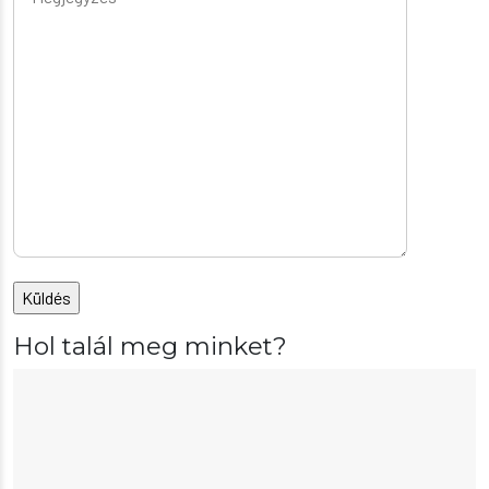
Hol talál meg minket?