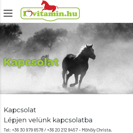
Kapcsolat
Kapcsolat
Lépjen velünk kapcsolatba
Tel: +36 30 979 6578 / +36 20 212 9457 – Möhöly Christa,