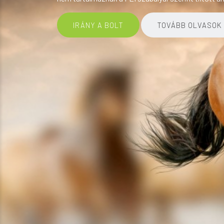
IRÁNY A BOLT
TOVÁBB OLVASOK