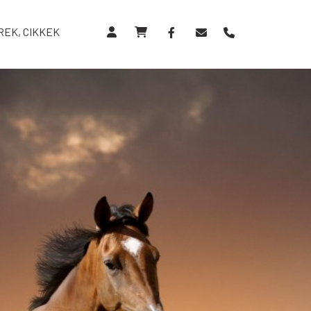
REK, CIKKEK