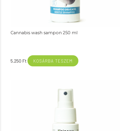
Cannabis wash sampon 250 ml
5.250
Ft
KOSÁRBA TESZEM