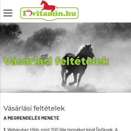
Vásárlási feltételek
Vásárlási feltételek
A MEGRENDELÉS MENETE
1.
Webáruház több, mint 200 féle terméket kínál Önöknek. A