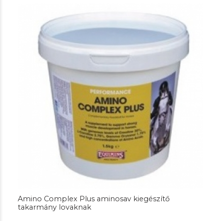
Amino Complex Plus aminosav kiegészítő
takarmány lovaknak