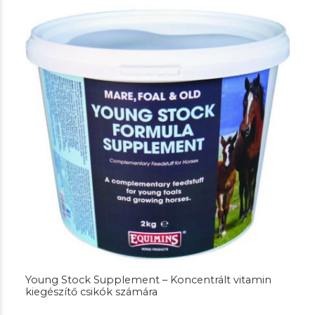
Young Stock Supplement – Koncentrált vitamin
kiegészítő csikók számára