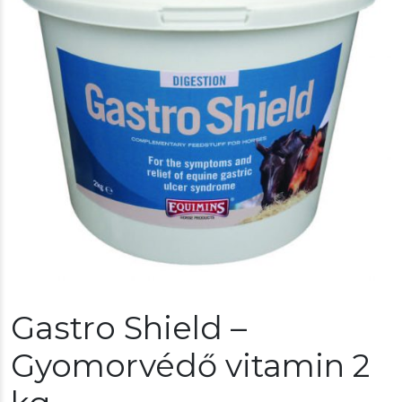
Gastro Shield –
Gyomorvédő vitamin 2