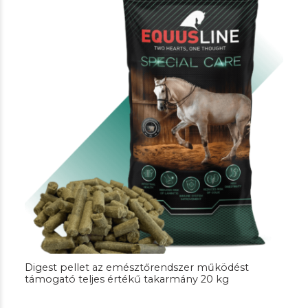
Digest pellet az emésztőrendszer működést
támogató teljes értékű takarmány 20 kg