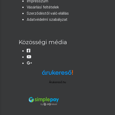
Impresszum
Vásárlási feltételek
Szerződéstől való elállás
Adatvédelmi szabályzat
Közösségi média
Árukereső.hu