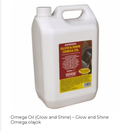
92.400 Ft
Omega Oil (Glow and Shine) – Glow and Shine
Omega olajok