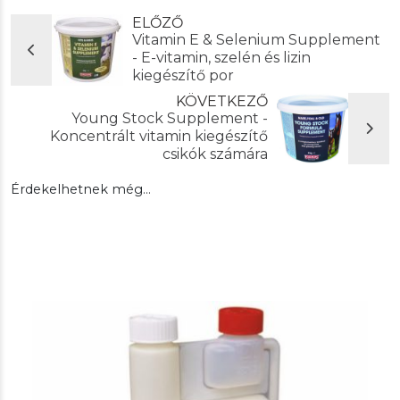
ELŐZŐ
Vitamin E & Selenium Supplement
- E-vitamin, szelén és lizin
kiegészítő por
KÖVETKEZŐ
Young Stock Supplement -
Koncentrált vitamin kiegészítő
csikók számára
Érdekelhetnek még…