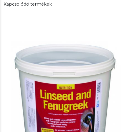
Kapcsolódó termékek
43.800 Ft