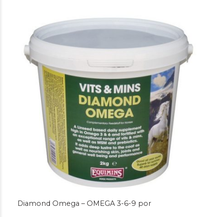
Diamond Omega – OMEGA 3-6-9 por