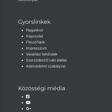
Gyorslinkek
Magunkról
Kapcsolat
Filozófiánk
Impresszum
Vásárlási feltételek
Szerződéstől való elállás
Adatvédelmi szabályzat
Közösségi média