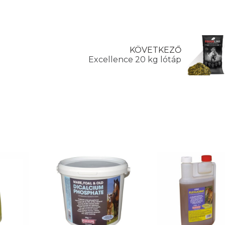
KÖVETKEZŐ
Excellence 20 kg lótáp