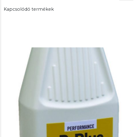
Kapcsolódó termékek