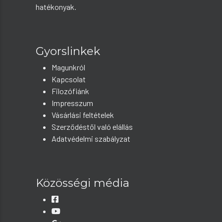
hatékonyak.
Gyorslinkek
Magunkról
Kapcsolat
Filozófiánk
Impresszum
Vásárlási feltételek
Szerződéstől való elállás
Adatvédelmi szabályzat
Közösségi média