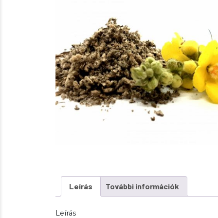
Leírás
További információk
Leírás