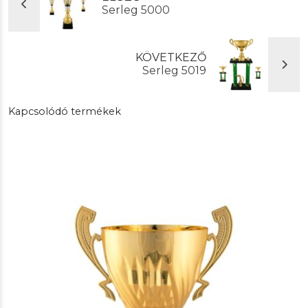
Serleg 5000
KÖVETKEZŐ
Serleg 5019
Kapcsolódó termékek