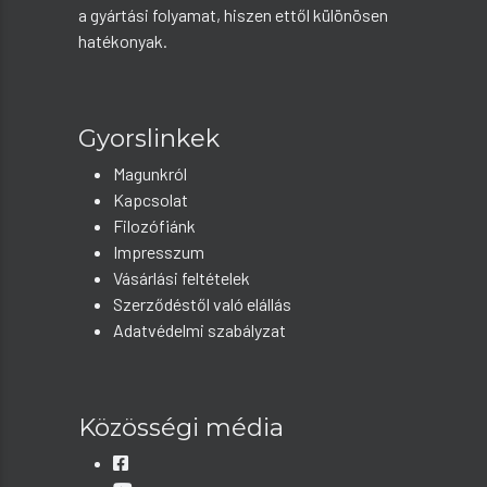
a gyártási folyamat, hiszen ettől különösen
hatékonyak.
Gyorslinkek
Magunkról
Kapcsolat
Filozófiánk
Impresszum
Vásárlási feltételek
Szerződéstől való elállás
Adatvédelmi szabályzat
Közösségi média