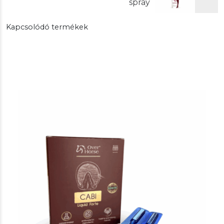
spray
Kapcsolódó termékek