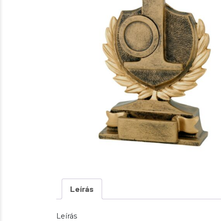
Leírás
Leírás