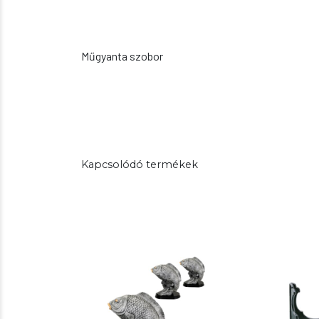
Műgyanta szobor
Kapcsolódó termékek