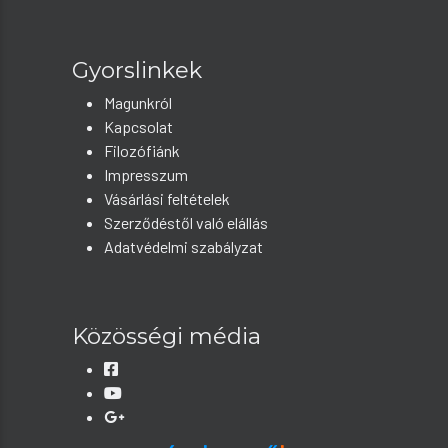
Gyorslinkek
Magunkról
Kapcsolat
Filozófiánk
Impresszum
Vásárlási feltételek
Szerződéstől való elállás
Adatvédelmi szabályzat
Közösségi média