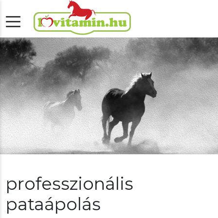
professzionális
pataápolás