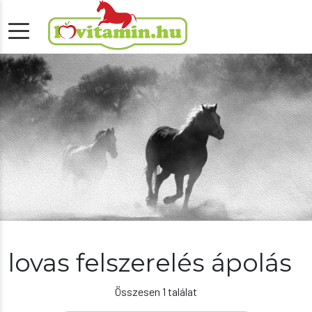
lovas felszerelés ápolás
Összesen 1 találat