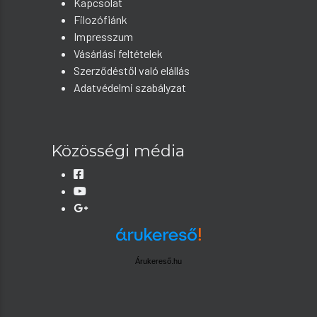
Kapcsolat
Filozófiánk
Impresszum
Vásárlási feltételek
Szerződéstől való elállás
Adatvédelmi szabályzat
Közösségi média
Árukereső.hu