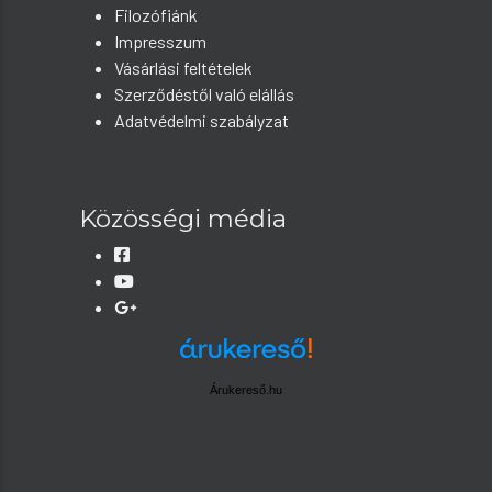
Filozófiánk
Impresszum
Vásárlási feltételek
Szerződéstől való elállás
Adatvédelmi szabályzat
Közösségi média
Árukereső.hu