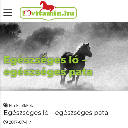
Egészséges ló –
egészséges pata
Hírek, cikkek
Egészséges ló – egészséges pata
2017-07-11
/